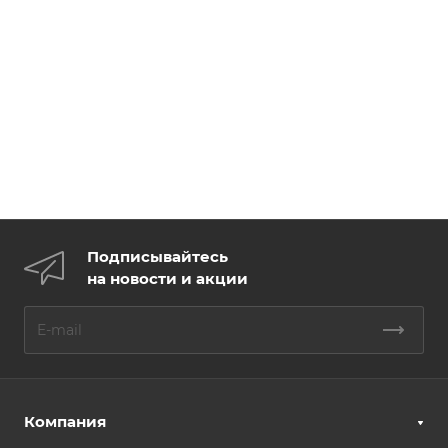
Подписывайтесь
на новости и акции
Компания