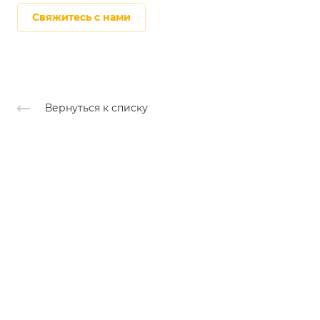
Свяжитесь с нами
Вернуться к списку