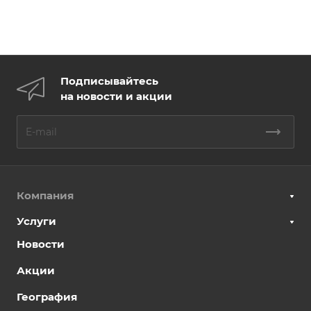
Подписывайтесь
на новости и акции
Компания
Услуги
Новости
Акции
География