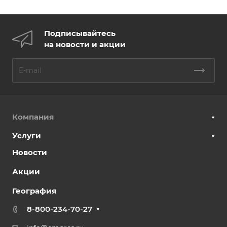
Подписывайтесь
на новости и акции
Компания
Услуги
Новости
Акции
География
8-800-234-70-27