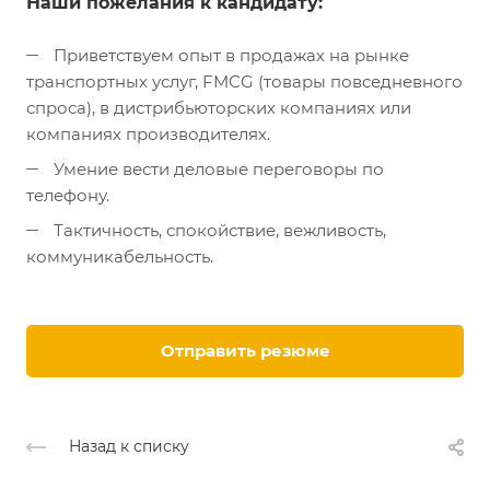
Наши пожелания к кандидату:
Приветствуем опыт в продажах на рынке
транспортных услуг, FMCG (товары повседневного
спроса), в дистрибьюторских компаниях или
компаниях производителях.
Умение вести деловые переговоры по
телефону.
Тактичность, спокойствие, вежливость,
коммуникабельность.
Отправить резюме
Назад к списку