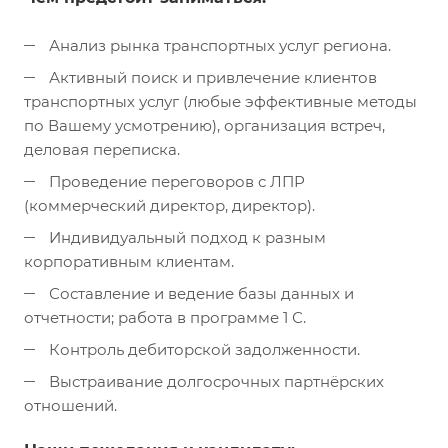
Анализ рынка транспортных услуг региона.
Активный поиск и привлечение клиентов
транспортных услуг (любые эффективные методы
по Вашему усмотрению), организация встреч,
деловая переписка.
Проведение переговоров с ЛПР
(коммерческий директор, директор).
Индивидуальный подход к разным
корпоративным клиентам.
Составление и ведение базы данных и
отчетности; работа в программе 1 С.
Контроль дебиторской задолженности.
Выстраивание долгосрочных партнёрских
отношений.