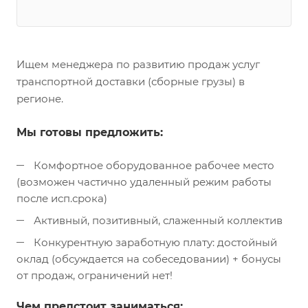
Ищем менеджера по развитию продаж услуг
транспортной доставки (сборные грузы) в
регионе.
Мы готовы предложить:
Комфортное оборудованное рабочее место
(возможен частично удаленный режим работы
после исп.срока)
Активный, позитивный, слаженный коллектив
Конкурентную заработную плату: достойный
оклад (обсуждается на собеседовании) + бонусы
от продаж, ограничений нет!
Чем предстоит заниматься: